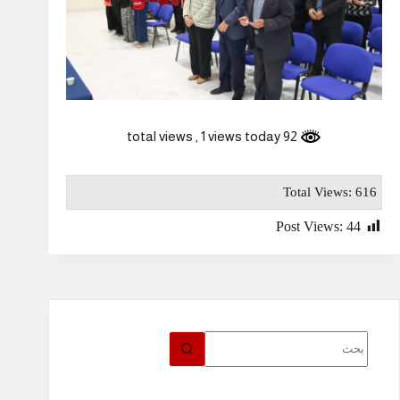
, 1 views today
92 total views
Total Views: 616
Post Views:
44
لا
توجد
نتائج