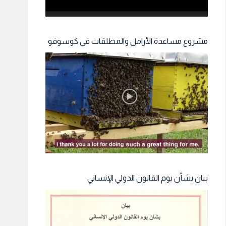
مشروع مساعدة الأرامل والمطلقات في كوسوفو
بيان بشأن يوم القانون الدولي الإنساني