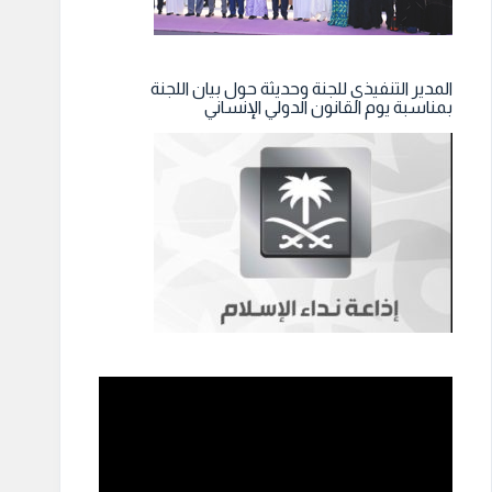
المدير التنفيذي للجنة وحديثة حول بيان اللجنة
بمناسبة يوم القانون الدولي الإنساني
مشغل
الفيديو