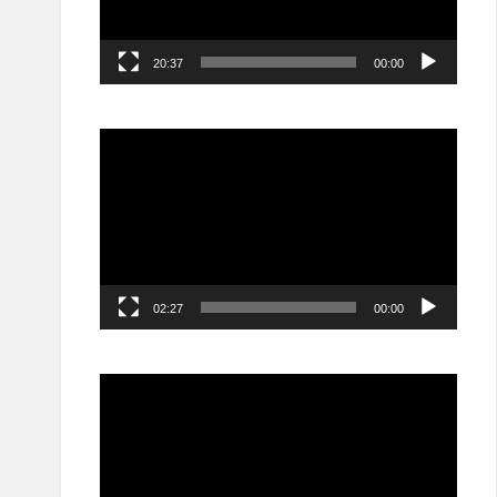
20:37
00:00
مشغل
الفيديو
02:27
00:00
مشغل
الفيديو