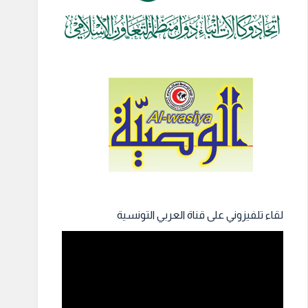
لقاء تلفيزوني على قناة العربي التونسية
مشغل
الفيديو