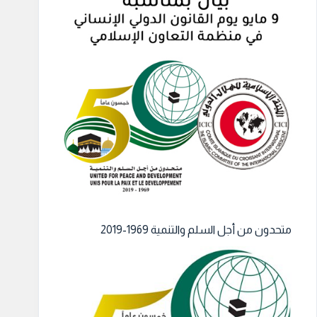
متحدون من أجل السلم والتنمية 1969-2019