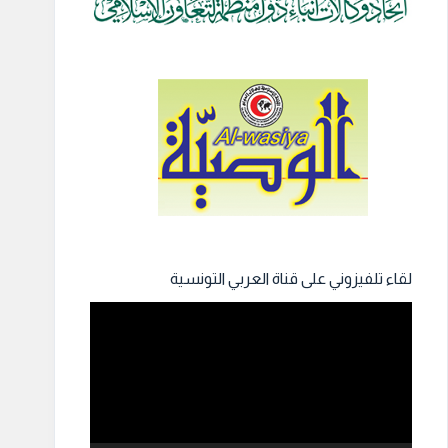
لقاء تلفيزوني على قناة العربي التونسية
مشغل
الفيديو