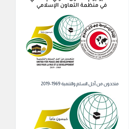
متحدون من أجل السلم والتنمية 1969-2019