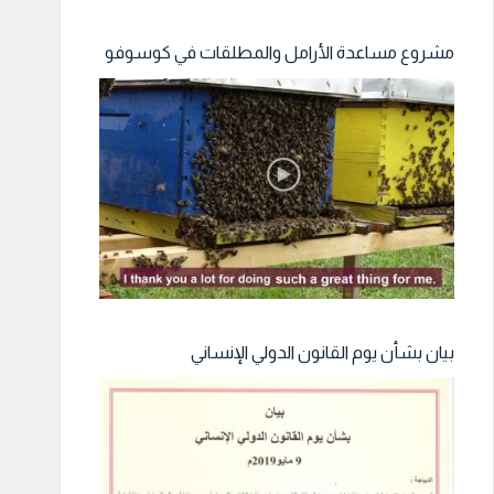
مشروع مساعدة الأرامل والمطلقات في كوسوفو
بيان بشأن يوم القانون الدولي الإنساني