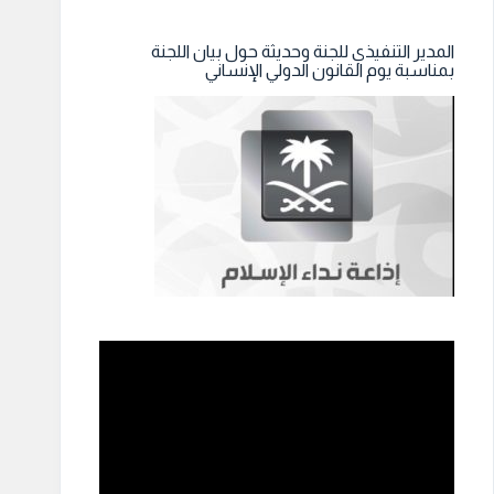
المدير التنفيذي للجنة وحديثة حول بيان اللجنة
بمناسبة يوم القانون الدولي الإنساني
مشغل
الفيديو