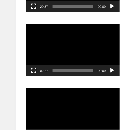
20:37
00:00
مشغل
الفيديو
02:27
00:00
مشغل
الفيديو