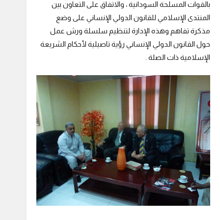
بالقوات المسلحة السودانية ، والاتفاق على التعاون بين
المنتدى الإسلامي للقانون الدولي الإنساني على وضع
مذكرة تفاهم وهذه الإدارة لتنظيم سلسلة ورش عمل
حول القانون الدولي الإنساني رؤية تاصيلية لأحكام الشريعة
الإسلامية ذات الصلة .