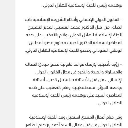
بوهدمه رئيس اللجنة الإسلامية للهلال الدولي .
– القانون الدولي الإنساني وأحكام الشريعة الإسلامية ذات
الصلة ، من قبل الدكتور محمد العسبلي المدير التنفيذي
للجنة الإسلامية للهلال الدولي ، وقام بالتعقيب على هذه
المحاضرة سعادة الدكتور الحبيب مختوم عضو المجلس
الوطني السوداني وعضو اللجنة الإسلامية للهلال الدولي.
– رؤية تأصيلية لإرساء قواعد قانونية تحقق مبادئ العدالة
والمساواة والحيدة والتجرد في مجال القانون الدولي
الإنساني ، من قبل الأستاذة سلسبيل كحيل ، أستاذة
بجامعة الجزائر -قسطنطينية. وقام بالتعقيب على هذه
المحاضرة السيد على بوهدمه رئيس اللجنة الإسلامية
للهلال الدولي .
وفي ختام أعمال المنتدى استقبل وفد اللجنة الإسلامية
للهلال الدولي من قبل معالي السيد أحمد إبراهيم الطاهر