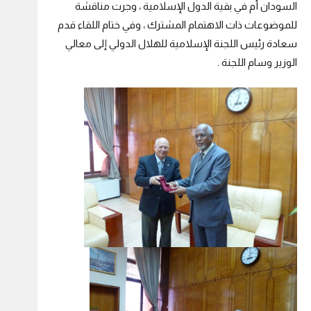
السودان أم في بقية الدول الإسلامية ، وجرت مناقشة
للموضوعات ذات الاهتمام المشترك ، وفي ختام اللقاء قدم
سعادة رئيس اللجنة الإسلامية للهلال الدولي إلى معالي
الوزير وسام اللجنة .