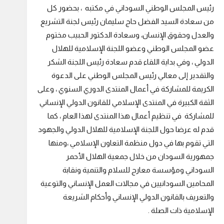
رئيس المجلس الوطني السوداني في مكتبه ، بحضور كل
من سعادة السيد الفضل حاج سليمان رئيس لجنة التشريع
والعدل وحقوق الإنسان، وسعادة الدكتور الحبيب مختوم
عضو المجلس الوطني وعضو اللجنة الإسلامية للهلال
الدولي ، وفي بداية اللقاء قدم سعادة رئيس اللجنة الشكر
والتقدير إلى معالي رئيس المجلس الوطني على الدعوة
الكريمة للمشاركة في أعمال المنتدى الدوري السنوي ، وعلى
الثقة الكبيرة في المنتدى الإسلامي للقانون الدولي الإنساني
للمشاركة في تنظيم أعمال هذا المنتدى لهذا العام ، كما
قدم له عرضا حول اللجنة الإسلامية للهلال الدولي والجهود
التي تقوم بها في دول منظمة التعاون الإسلامي ،ومنها
جمهورية السودان من خلال جمعية الهلال الأحمر
السوداني ومؤسسة معارج للسلام والتنمية ونقابة
المحامين السودانيين في مجالات العمل الإنساني والتوعية
والتعريف بالقانون الدولي الإنساني وأحكام الشريعة
الإسلامية ذات الصلة .