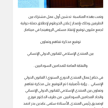
وتمت بهذه المناسبة تدشين أول عمل مشترك بين
الطرفين وذلك بإصدار إعلان الخرطوم لإطلاق حملة دولية
لجمع مليون توقيع لإنقاذ مسلمي الروهينجا في مينامار.
توقيع مذكرة تفاهم وتعاون
بين المنتدى الإسلامي للقانون الدولي الإنساني
والنقابة العامة للمحامين السودانيين .
في ختام إعمال المنتدى الدوري السنوي ( القانون الدولي
الإنساني … رؤية تأصيلية ) تم التوقيع على مذكرة تفاهم
وتعاون بين المنتدى الإسلامي للقانون الدولي الإنساني
واتحاد المحامين السودانيين من طرف الدكتور فوزي
اوصديق رئيس المنتدى ,الأستاذة سلمى عابدين بدر احمد