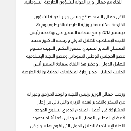
اللقاء مع معالي وزير الدولة للشؤون الخارجية السودانية.
التقى معالي السيد صلاح ونسي وزير الدولة للشؤون
الخارجية بمكتبه بمقر وزارة الخارجية بالخرطوم يوم 25
ديسمبر 2012م مع سعادة السفير على بوهدمه رئيس
اللجنة الإسلامية للهلال الدولي وبرفقته الدكتور محمد
العسبلي المدير التنفيذي بحضور الدكتور الحبيب مختوم
عضو المجلس الوطني السوداني وعضو اللجنة الإسلامية
للهلال الدولي . وحضر هذا اللقاء سعادة السفير أنس
الطيب الجيلاني مدير إدارة المنظمات الدولية بوزارة الخارجية
.
ورحب معالي الوزير برئيس اللجنة والوفد المرافق وعبر له
عن الشكر والتقدير لهذه الزيارة والتي تأتي في إطار
المشاركة في أعمال المنتدى الدوري السنوي الموجه
لأعضاء المجلس الوطني السوداني ، كما أشاد بجهود
اللجنة الإسلامية للهلال الدولي التي تقوم بها سواء في