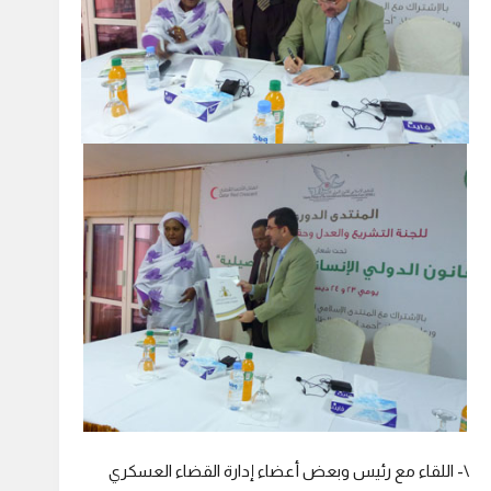
\- اللقاء مع رئيس وبعض أعضاء إدارة القضاء العسكري