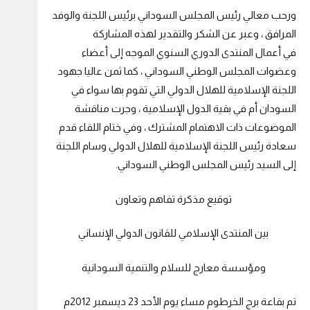
ورحب معالي رئيس المجلس السوداني برئيس اللجنة والوفد
المرافق ، وعبر عن الشكر والتقدير لهذه المشاركة
في أعمال المنتدى الدوري السنوي الموجه إلى أعضاء
وعضوات المجلس الوطني السوداني ، كما ثمن عاليا جهود
اللجنة الإسلامية للهلال الدولي التي تقوم بها سواء في
السودان أم في بقية الدول الإسلامية ، وجرت مناقشة
الموضوعات ذات الاهتمام المشترك ، وفي ختام اللقاء قدم
سعادة رئيس اللجنة الإسلامية للهلال الدولي وسام اللجنة
إلى السيد رئيس المجلس الوطني السوداني.
توقيع مذكرة تفاهم وتعاون
بين المنتدى الإسلامي للقانون الدولي الإنساني
ومؤسسة معارج للسلام والتنمية السودانية
تم بقاعة برج الخرطوم مساء يوم الأحد 23 ديسمبر 2012م