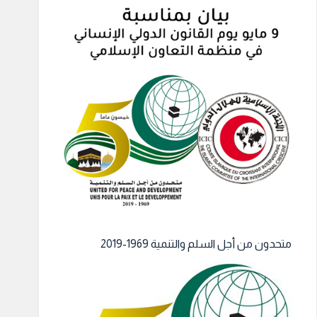
متحدون من أجل السلم والتنمية 1969-2019