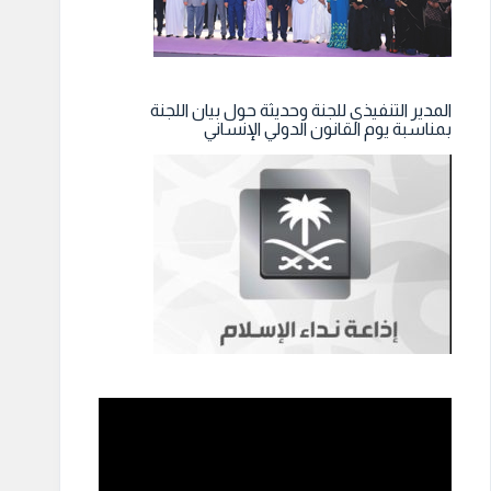
المدير التنفيذي للجنة وحديثة حول بيان اللجنة
بمناسبة يوم القانون الدولي الإنساني
مشغل
الفيديو