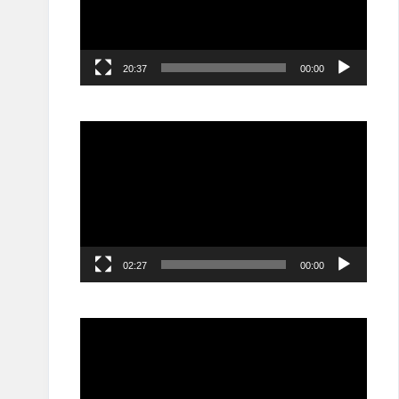
20:37
00:00
مشغل
الفيديو
02:27
00:00
مشغل
الفيديو