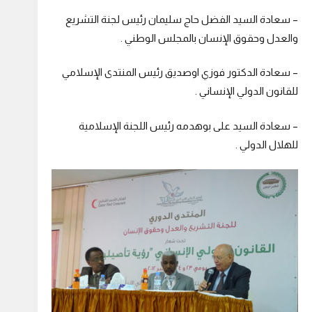
– سعادة السيد الفضل حاج سليمان رئيس لجنة التشريع
والعدل وحقوق الإنسان بالمجلس الوطني .
– سعادة الدكتور فوزي اوصديق رئيس المنتدى الإسلامي
للقانون الدولي الإنساني .
– سعادة السيد على بوهدمه رئيس اللجنة الإسلامية
للهلال الدولي .