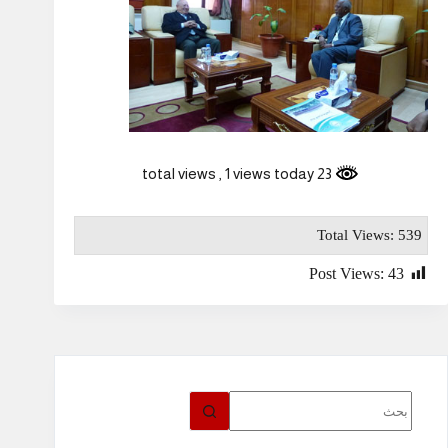
, 1 views today
23 total views
Total Views: 539
Post Views:
43
لا
توجد
نتائج