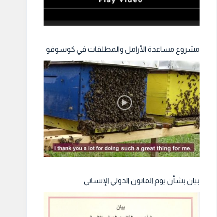
مشروع مساعدة الأرامل والمطلقات في كوسوفو
بيان بشأن يوم القانون الدولي الإنساني