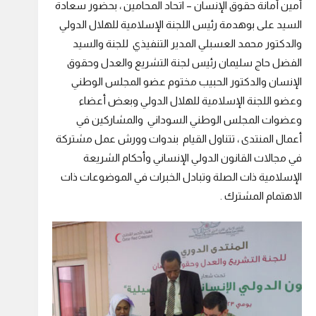
أمين أمانة حقوق الإنسان – اتحاد المحامين ، بحضور سعادة
السيد على بوهدمة رئيس اللجنة الإسلامية للهلال الدولي
والدكتور محمد العسبلي المدير التنفيذي للجنة والسيد
الفضل حاج سليمان رئيس لجنة التشريع والعدل وحقوق
الإنسان والدكتور الحبيب مختوم عضو المجلس الوطني
وعضو اللجنة الإسلامية للهلال الدولي وبعض أعضاء
وعضوات المجلس الوطني السوداني والمشاركين في
أعمال المنتدى ، تتناول القيام بندوات وورش عمل مشتركة
في مجالات القانون الدولي الإنساني وأحكام الشريعة
الإسلامية ذات الصلة وتبادل الخبرات في الموضوعات ذات
الاهتمام المشترك .