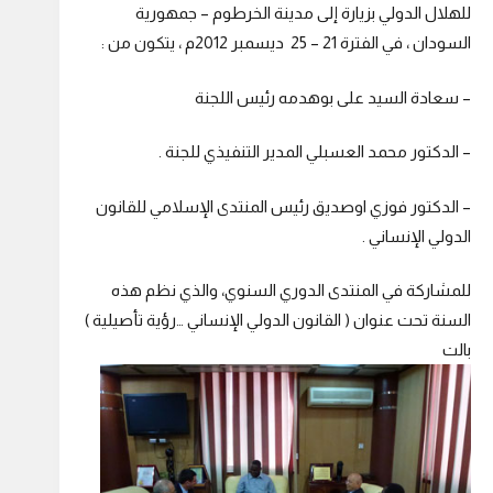
للهلال الدولي بزيارة إلى مدينة الخرطوم – جمهورية
السودان ، في الفترة 21 – 25 ديسمبر 2012م ، يتكون من :
– سعادة السيد على بوهدمه رئيس اللجنة
– الدكتور محمد العسبلي المدير التنفيذي للجنة .
– الدكتور فوزي اوصديق رئيس المنتدى الإسلامي للقانون
الدولي الإنساني .
للمشاركة في المنتدى الدوري السنوي، والذي نظم هذه
السنة تحت عنوان ( القانون الدولي الإنساني …رؤية تأصيلية )
بالت