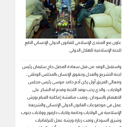
عاون مع المنتدى الإسلامي للقانون الدولي الإنساني التابع
للجنة الإسلامية للهلال الدولي .
واستقبل الوفد من قبل سعادة الفضل حاج سليمان رئيس
لجنة التشريع والعدل وحقوق الإنسان بالمجلس الوطني ،
ومعالي الفريق أول ركن آدم حامد موسى رئيس مجلس
الولايات ، والذي رحب بوفد اللجنة وقدم له الشكر على
الاهتمام بالسودان ، وتمت مناقشة إمكانية القيام بورش
عمل في موضوعات القانون الدولي الإنساني والشريعة
الإسلامية في الولايات وخاصة ولايات دارفور وولايات جنوب
وشرق السودان
وتمت زيارة ورشة عمل للبرلمانيات