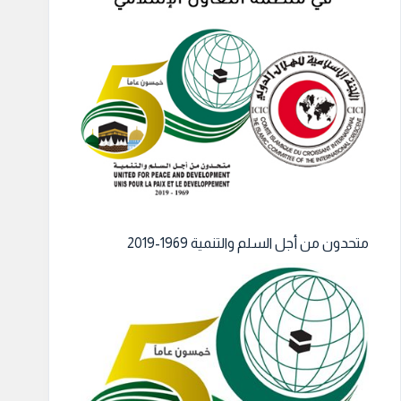
متحدون من أجل السلم والتنمية 1969-2019