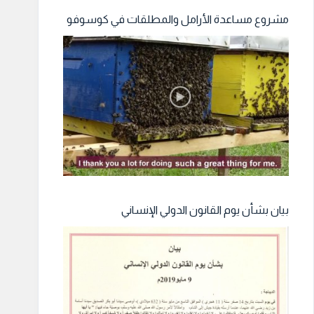
مشروع مساعدة الأرامل والمطلقات في كوسوفو
بيان بشأن يوم القانون الدولي الإنساني