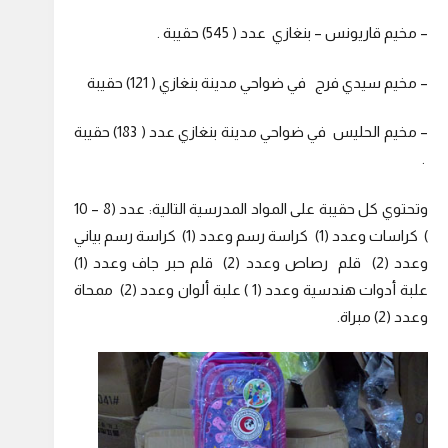
– مخيم قاريونس – بنغازي عدد ( 545) حقيبة .
– مخيم سيدي فرج في ضواحي مدينة بنغازي ( 121) حقيبة
– مخيم الحليس في ضواحي مدينة بنغازي عدد ( 183) حقيبة
.
وتحتوي كل حقيبة على المواد المدرسية التالية: عدد (8 – 10
) كراسات وعدد (1) كراسة رسم وعدد (1) كراسة رسم بياني
وعدد (2) قلم رصاص وعدد (2) قلم حبر جاف وعدد (1)
علبة أدوات هندسية وعدد (1 ) علبة ألوان وعدد (2) ممحاة
وعدد (2) مبراة.