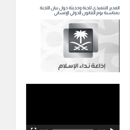
المدير التنفيذي للجنة وحديثة حول بيان اللجنة
بمناسبة يوم القانون الدولي الإنساني
مشغل
الفيديو