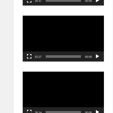
20:37
00:00
مشغل
الفيديو
02:27
00:00
مشغل
الفيديو
26:14
00:00