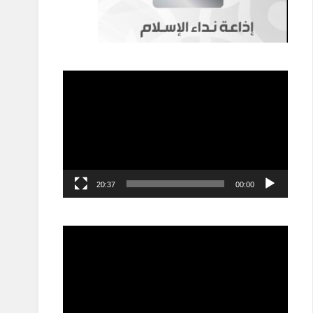
مشغل
الفيديو
20:37
00:00
مشغل
الفيديو