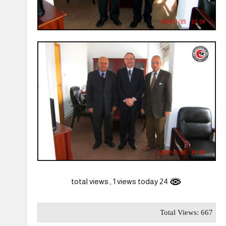
, 1 views today
24 total views
Total Views: 667