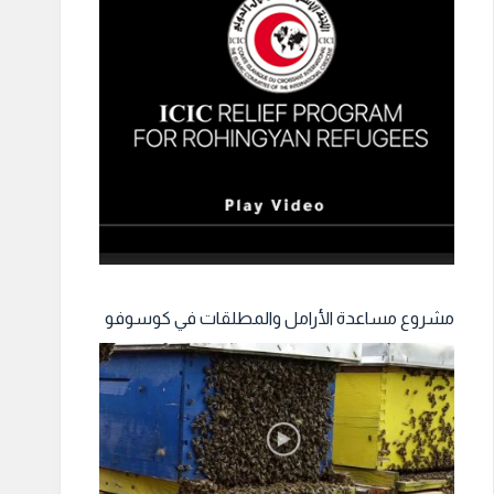
مشروع مساعدة الأرامل والمطلقات في كوسوفو