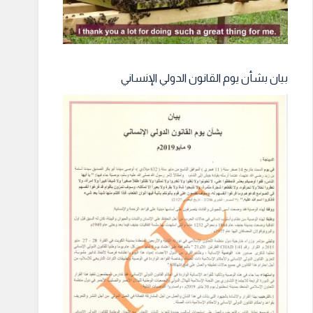
بيان بشأن يوم القانون الدولي الإنساني