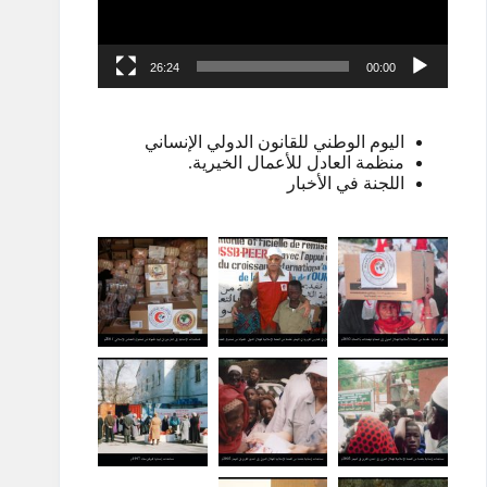
26:24
00:00
اليوم الوطني للقانون الدولي الإنساني
منظمة العادل للأعمال الخيرية.
اللجنة في الأخبار