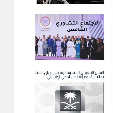
المدير التنفيذي للجنة وحديثة حول بيان اللجنة
بمناسبة يوم القانون الدولي الإنساني