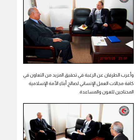
وأعرب الطرفان عن الرغبة في تحقيق المزيد من التعاون في
كافة مجالات العمل الإنساني لصالح أبناء الأمة الإسلامية
المحتاجين للعون والمساعدة.