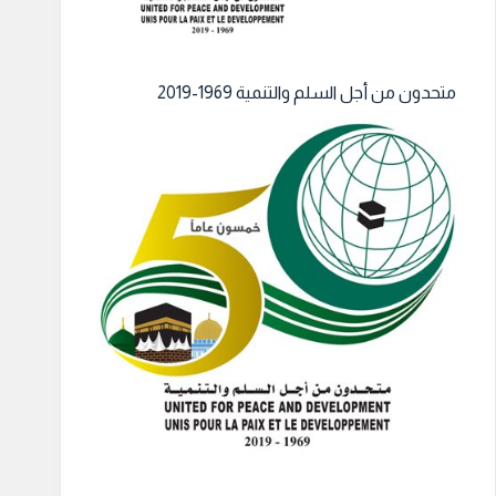
متحدون من أجل السلم والتنمية 1969-2019