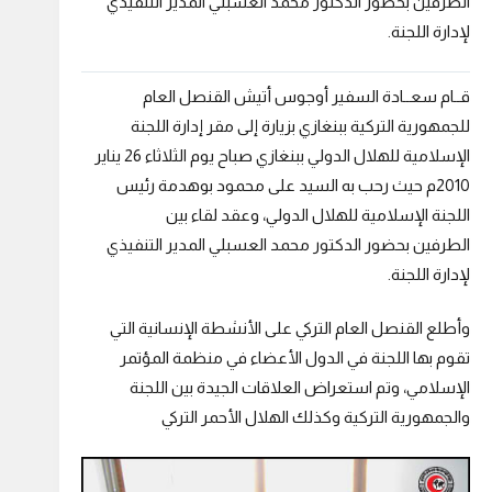
الطرفين بحضور الدكتور محمد العسبلي المدير التنفيذي
لإدارة اللجنة.
قــام سعــادة السفير أوجوس أتيش القنصل العام
للجمهورية التركية ببنغازي بزيارة إلى مقر إدارة اللجنة
الإسلامية للهلال الدولي ببنغازي صباح يوم الثلاثاء 26 يناير
2010م حيث رحب به السيد على محمود بوهدمة رئيس
اللجنة الإسلامية للهلال الدولي، وعقد لقاء بين
الطرفين بحضور الدكتور محمد العسبلي المدير التنفيذي
لإدارة اللجنة.
وأطلع القنصل العام التركي على الأنشطة الإنسانية التي
تقوم بها اللجنة في الدول الأعضاء في منظمة المؤتمر
الإسلامي، وتم استعراض العلاقات الجيدة بين اللجنة
والجمهورية التركية وكذلك الهلال الأحمر التركي