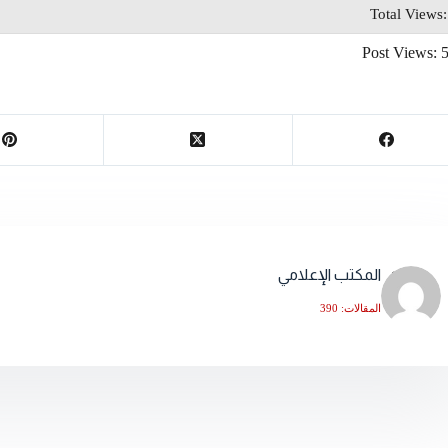
Total Views
Post Views:
المكتب الإعلامي
المقالات: 390