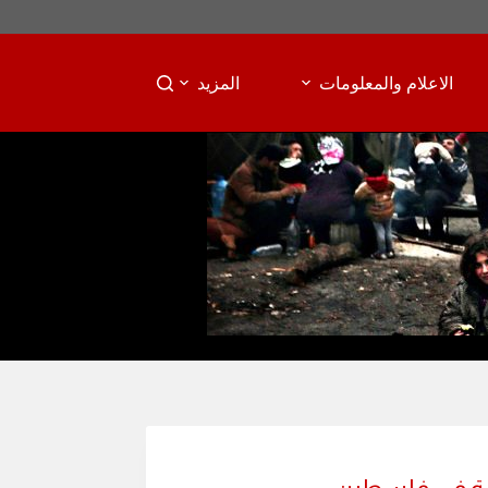
الاعلام والمعلومات
المزيد