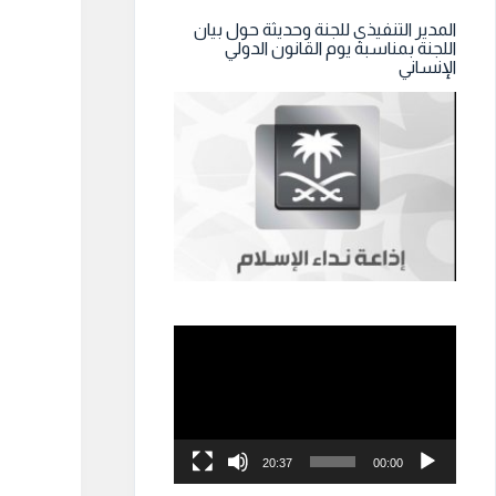
المدير التنفيذي للجنة وحديثة حول بيان
اللجنة بمناسبة يوم القانون الدولي
الإنساني
مشغل
الفيديو
20:37
00:00