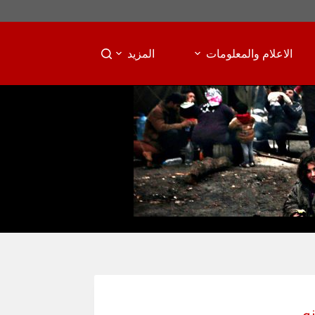
الاعلام والمعلومات
المزيد