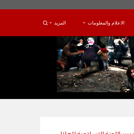
الاعلام والمعلومات
المزيد