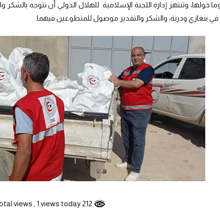
ما حولها، وتنتهز إدارة اللجنة الإسلامية للهلال الدولي أن تتوجه بالشكر وا
 في بنغازي ودرنة، والشكر والتقدير موصول للمتطوعين فيهما.
, 1 views today
212 total views