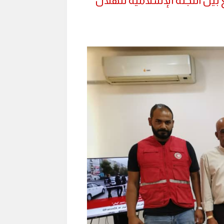
ين اللجنة الإسلامية للهلال