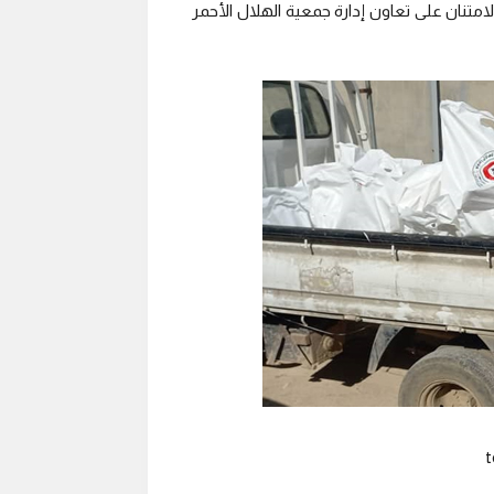
لامتنان على تعاون إدارة جمعية الهلال الأحمر