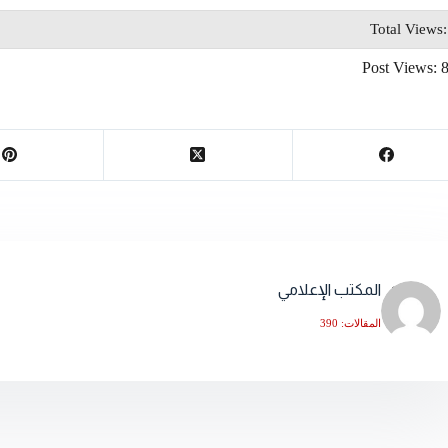
Total Views
Post Views:
المكتب الإعلامي
المقالات: 390