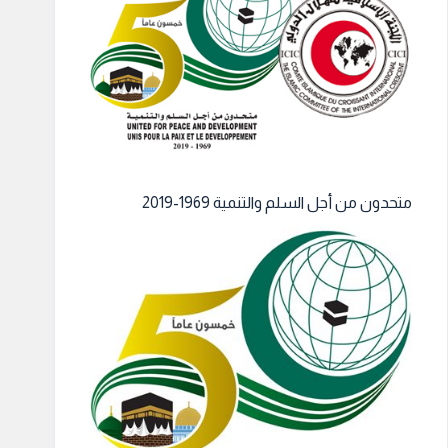
متحدون من أجل السلم والتنمية 1969-2019