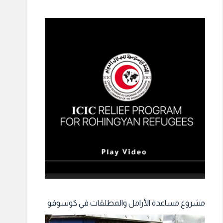
مشروع مساعدة الأرامل والمطلقات في كوسوفو