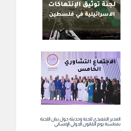
المدير التنفيذي للجنة وحديثة حول بيان اللجنة
بمناسبة يوم القانون الدولي الإنساني