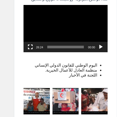
مشغل
الفيديو
26:24
00:00
اليوم الوطني للقانون الدولي الإنساني
منظمة العادل للأعمال الخيرية.
اللجنة في الأخبار