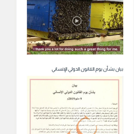
بيان بشأن يوم القانون الدولي الإنساني