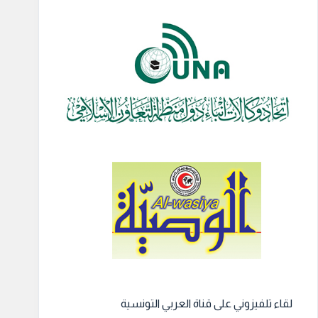
لقاء تلفيزوني على قناة العربي التونسية