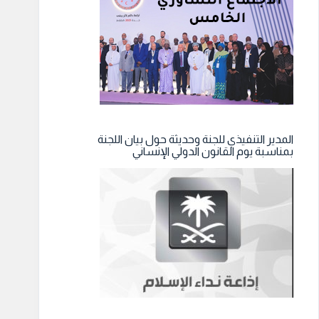
المدير التنفيذي للجنة وحديثة حول بيان اللجنة
بمناسبة يوم القانون الدولي الإنساني