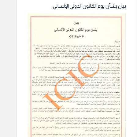
بيان بشأن يوم القانون الدولي الإنساني