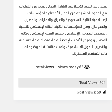
عقد وفد اللجنة الاسلامية للهلال الدولي عدد، من اللقاءات
مع الوفود المشاركة من الدول الأعضاء والمؤسسات
الإسلامية التالية: السعودية والعراق والإمارات والمغرب
والصومال، ومن المؤسسات التالية: البنك الإسلامي للتنمية
، صندوق التضامن الإسلامي، مجمع الفقه الإسلامي وكالة
القدس و ومركز الأبحاث الإحصائية والاقتصادية والاجتماعية
والتدريب للدول الإسلامية ، وتمت مناقشة الموضوعات
ذات الاهتمام المشترك.
, 1 views today
62 total views
Total Views: 704
Post Views:
59