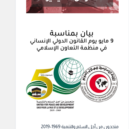
متحدون من أجل السلم والتنمية 1969-2019