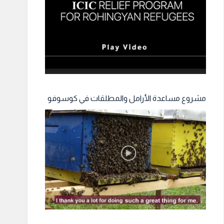
مشروع مساعدة الأرامل والمطلقات في كوسوفو