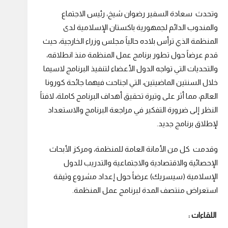
وتحدث سعادة السفير رضوان شيخ، رئيس الاجتماع
والمندوب الدائم لجمهورية باكستان الإسلامية لدى
المنظمة الذي ترأس بلاده حالياً مجلس وزراء الخارجية، حيث
قدم عرضاً حول تطور برنامج عمل المنظمة منذ انطلاقه،
والتحديات التي تواجه الدول الأعضاء لتنفيذ البرنامج لاسيما
خلال السنتين الماضيتين، التي اجتاحت فيهما جائحة كورونا
العالم، مما أثر على وتيرة تحقيق أهداف البرنامج كاملة، لافتاً
النظر إلى ضرورة التفكير في مراجعة البرنامج والاستعداد
لإطلاق برنامج جديد.
وقدمت كل من الأمانة العامة للمنظمة، ومركز الأبحاث
الإحصائية والاقتصادية والاجتماعية والتدريب للدول
الإسلامية (سيسريك) عرضاً حول إعداد مشروع وثيقة
استعراض منتصف المدة لبرنامج عمل المنظمة.
اللقاءات :