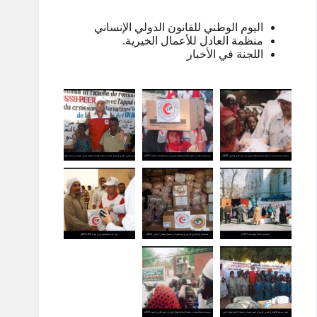
اليوم الوطني للقانون الدولي الإنساني
منظمة العادل للأعمال الخيرية.
اللجنة في الأخبار