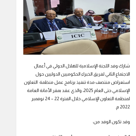
شارك وفد اللجنة الإسلامية للهلال الدولي في أعمال
الاجتماع الثاني لفريق الخبراء الحكوميين الدوليين حول
استعراض منتصف مدة تنفيذ برنامج عمل منظمة التعاون
الإسلامي حتى العام 2025، والذي عقد بمقر الأمانة العامة
لمنظمة التعاون الإسلامي خلال الفترة 22 – 24 نوفمبر
2022 م.
وقد تكون الوفد من: