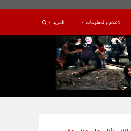
الاعلام والمعلومات
المزيد