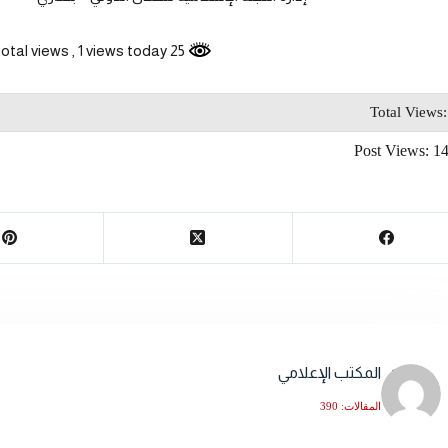
, 1 views today
25 total views
Total Views
Post Views:
1
المكتب الإعلامي
المقالات: 390