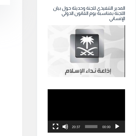
المدير التنفيذي للجنة وحديثة حول بيان
اللجنة بمناسبة يوم القانون الدولي
الإنساني
مشغل
الفيديو
20:37
00:00