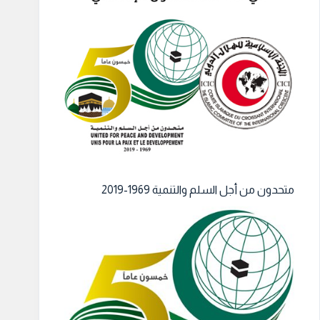
متحدون من أجل السلم والتنمية 1969-2019