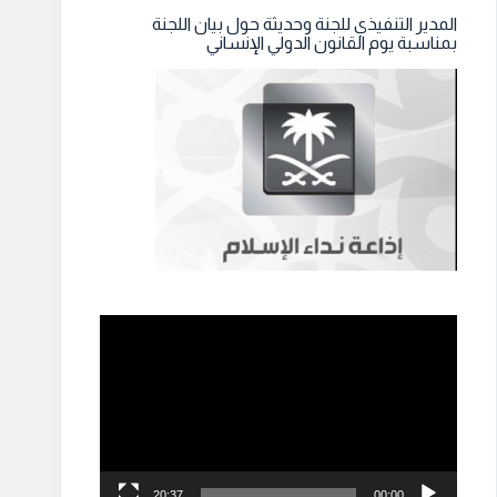
المدير التنفيذي للجنة وحديثة حول بيان اللجنة
بمناسبة يوم القانون الدولي الإنساني
مشغل
الفيديو
20:37
00:00