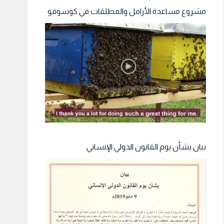
مشروع مساعدة الأرامل والمطلقات في كوسوفو
بيان بشأن يوم القانون الدولي الإنساني