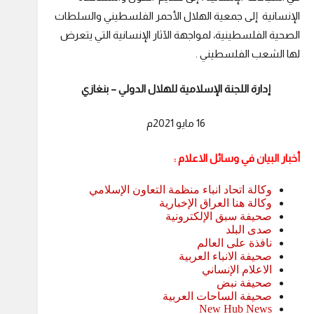
الإنسانية إلى جمعية الهلال الأحمر الفلسطيني والسلطات
الصحية الفلسطينية، لمواجهة الآثار الإنسانية التي يتعرض
لها الشعب الفلسطيني .
إدارة اللجنة الإسلامية للهلال الدولي – بنغازي
16 مايو 2021م
أخبار البيان في وسائل الاعلام :
وكالة اتحاد انباء منظمة التعاون الإسلامي
وكالة هنا العراق الإخبارية
صحيفة سبق الإلكترونية
صدى البلد
نافذة على العالم
صحيفة الانباء العربية
الاعلام الإنساني
صحيفة نبض
صحيفة الساحات العربية
New Hub News