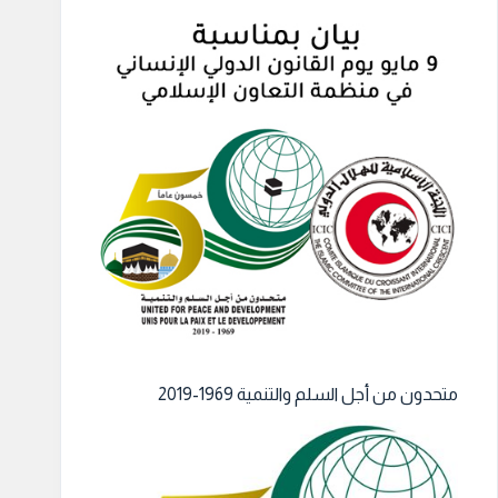
متحدون من أجل السلم والتنمية 1969-2019