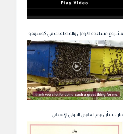
مشروع مساعدة الأرامل والمطلقات في كوسوفو
بيان بشأن يوم القانون الدولي الإنساني