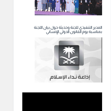
المدير التنفيذي للجنة وحديثة حول بيان اللجنة
بمناسبة يوم القانون الدولي الإنساني
مشغل
الفيديو