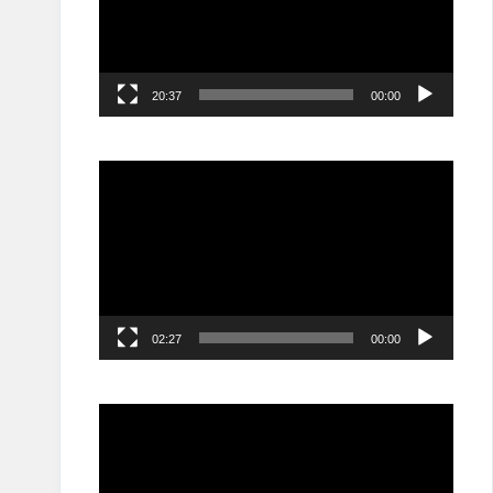
20:37
00:00
مشغل
الفيديو
02:27
00:00
مشغل
الفيديو