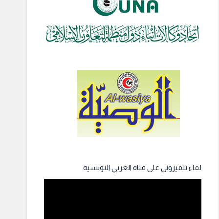
لقاء تلفيزوني على قناة العربي التونسية
مشغل
الفيديو