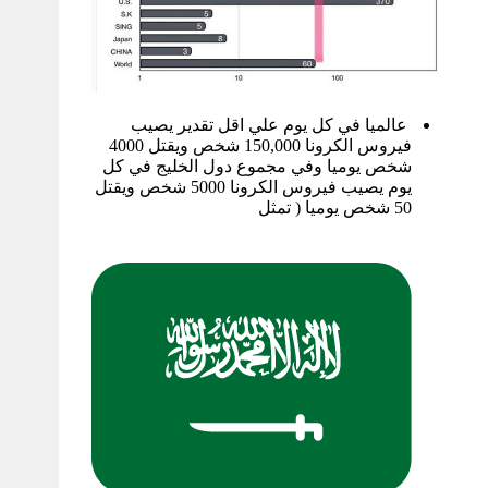
عالميا في كل يوم علي اقل تقدير يصيب
فيروس الكرونا 150,000 شخص ويقتل 4000
شخص يوميا وفي مجموع دول الخليج في كل
يوم يصيب فيروس الكرونا 5000 شخص ويقتل
50 شخص يوميا ( تمثل