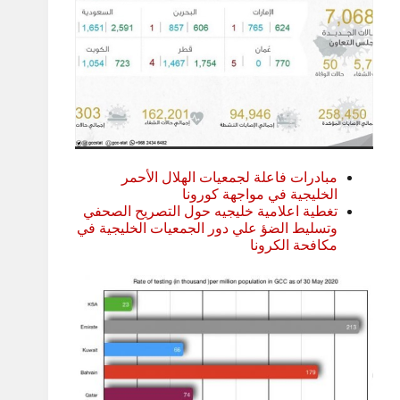
مبادرات فاعلة لجمعيات الهلال الأحمر
الخليجية في مواجهة كورونا
تغطية اعلامية خليجيه حول التصريح الصحفي
وتسليط الضؤ علي دور الجمعيات الخليجية في
مكافحة الكرونا