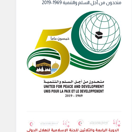
متحدون من أجل السلم والتنمية 1969-2019