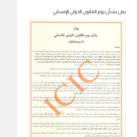
بيان بشأن يوم القانون الدولي الإنساني