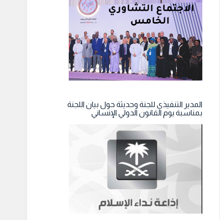
المدير التنفيذي للجنة وحديثة حول بيان اللجنة
بمناسبة يوم القانون الدولي الإنساني