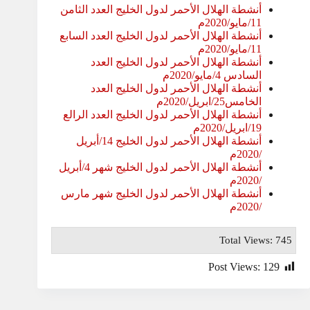
أنشطة الهلال الأحمر لدول الخليج العدد الثامن
11/مايو/2020م
أنشطة الهلال الأحمر لدول الخليج العدد السابع
11/مايو/2020م
أنشطة الهلال الأحمر لدول الخليج العدد
السادس 4/مايو/2020م
أنشطة الهلال الأحمر لدول الخليج العدد
الخامس25/ابريل/2020م
أنشطة الهلال الأحمر لدول الخليج العدد الرالع
19/ابريل/2020م
أنشطة الهلال الأحمر لدول الخليج 14/أبريل
/2020م
أنشطة الهلال الأحمر لدول الخليج شهر 4/أبريل
/2020م
أنشطة الهلال الأحمر لدول الخليج شهر مارس
/2020م
Total Views: 745
Post Views:
129