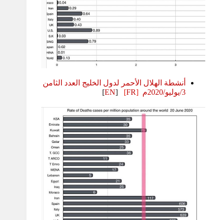
أنشطة الهلال الأحمر لدول الخليج العدد الثامن
3/يوليو/2020م
[
FR
]
[
EN
]