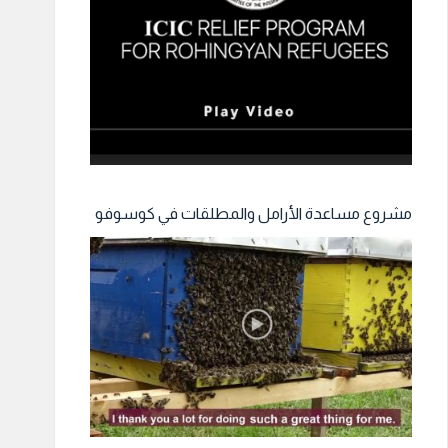
مشروع مساعدة الأرامل والمطلقات في كوسوفو