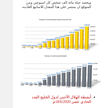
ويحصد حياة مائة الف شخص كل اسبوعين ومن
المتوقع ان يستمر علي هذا المعدل للاسابيع القادمه
أنشطة الهلال الأحمر لدول الخليج العدد
الحادي عشر 18/6/2020م