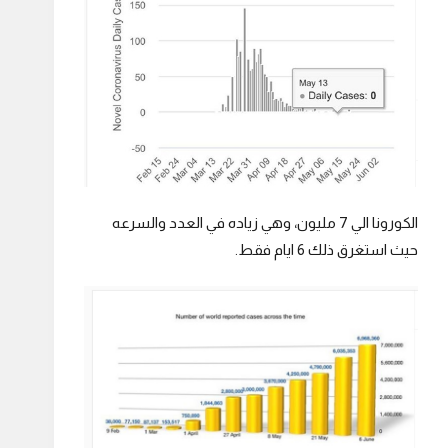
الكورونا الي 7 مليون، وهي زياده في العدد والسرعه
حيث استغرق ذلك 6 ايام فقط.