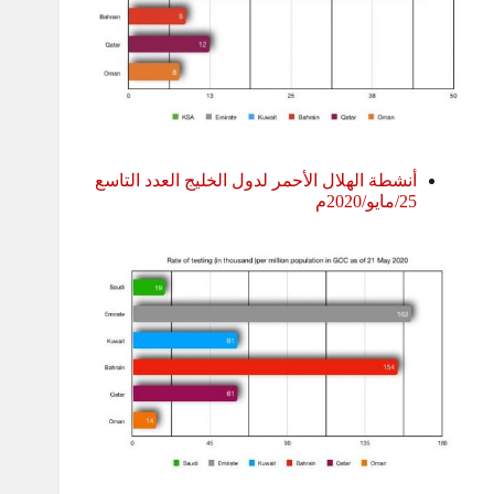
أنشطة الهلال الأحمر لدول الخليج العدد التاسع
25/مايو/2020م