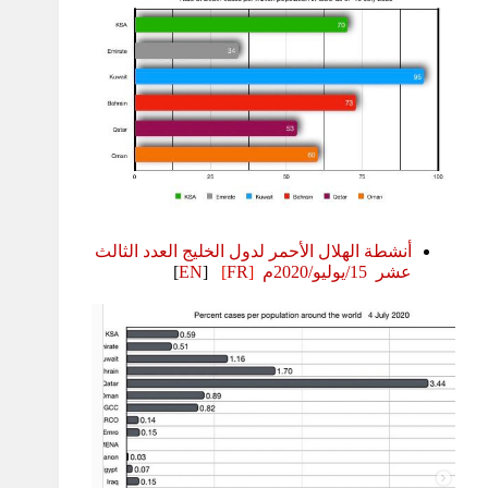
أنشطة الهلال الأحمر لدول الخليج العدد الثالث
عشر 15/يوليو/2020م
[
FR
]
[
EN
]