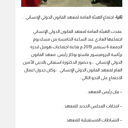
ثانيا-
اجتماع الهيئة العامة لمعهد القانون الدولي الإنساني :
عقدت الهيئة العامة لمعهد القانون الدولي الإنساني
اجتماعها العادي عند الساعة الخامسة من مساء يوم
الجمعة 6 سبتمبر 2019 م بقاعة اجتماعات هوتيل لندرة
برئاسة البروفيسور فاستو بوكار رئيس معهد القانون
الدولي الإنساني ، و حضور الدكتورة استفاني بالديني الأمين
العام لمعهد القانون الدولي الإنساني ، وكان جدول اعمال
الاجتماع على النحو التالي :
– بيان رئيس المعهد .
– انتخابات المجلس الجديد للمعهد .
– النشاطات المستقبلية للمعهد .