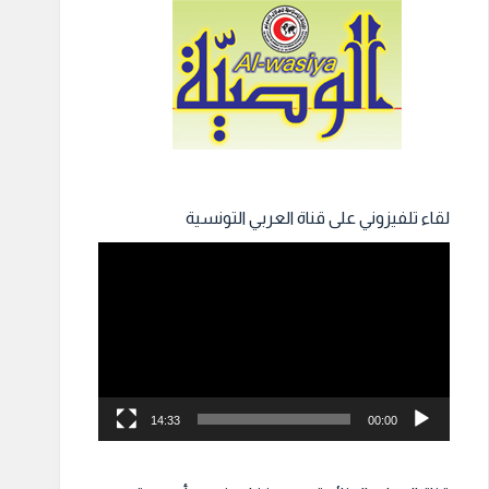
لقاء تلفيزوني على قناة العربي التونسية
مشغل
الفيديو
14:33
00:00