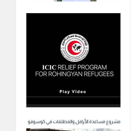
مشروع مساعدة الأرامل والمطلقات في كوسوفو