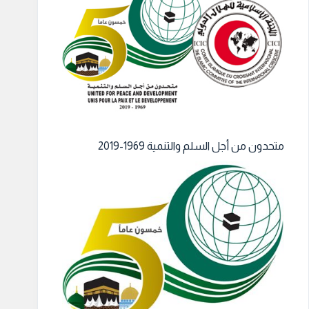
متحدون من أجل السلم والتنمية 1969-2019