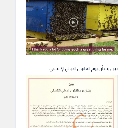
بيان بشأن يوم القانون الدولي الإنساني