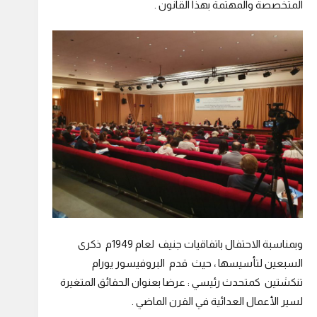
المتخصصة والمهتمة بهذا القانون .
وبمناسبة الاحتفال باتفاقيات جنيف لعام 1949م ذكرى
السبعين لتأسيسها ، حيث قدم البروفيسور يورام
تنكشتين كمتحدث رئيسي : عرضا بعنوان الحقائق المتغيرة
لسير الأعمال العدائية في القرن الماضي .