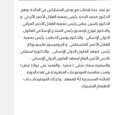
تم عقد عدة لقاءات مع بعض المشاركين في المائدة وهم
الدكتور محمد الحديد رئيس جمعية الهلال الأحمر الأردني ،و
الدكتور ياسين عباس رئيس جمعية الهلال الأحمر العراقي
والدكتور فوزي اوصديق رئيس المنتدى الإسلامي للقانون
الدولي الإنساني ، والدكتور يونس الخطيب رئيس جمعية
الهلال الأحمر الفلسطيني و البروفيسور فاستو بوكار
رئيس معهد القانون الدولي الإنساني ، والدكتورة استفاني
بالديني الأمين العام لمعهد القانون الدولي الإنساني ،
والسفيرة سعاد شلبي ( مصر) ، والعميد على عواد) لبنان )
وتمت مناقشة الموضوعات المطروحة في هذه الدورة
للمائدة المستديرة 42 للمعهد ، وكذلك الموضوعات ذات
الاهتمام المشترك.