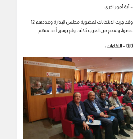
– أية أمور اخرى .
وقد جرت الانتخابات لعضوية مجلس الإدارة وعددهم 12
عضوا، وتقدم من العرب ثلاثة ، ولم يوفق أحد منهم .
ثالثا
– اللقاءات :