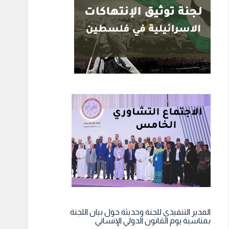
المدير التنفيذي للجنة وحديثة حول بيان اللجنة
بمناسبة يوم القانون الدولي الإنساني