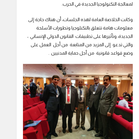
لمعالجة التكنولوجيا الجديدة في الحرب.
وكانت الخلاصة العامة لهذه الجلسات، أن هناك حاجة إلى
معلومات هامة تتعلق بالتكنلوجيا وتطورات الأسلحة
الجديدة، وتأثيرها على تطبيقات القانون الدولي الإنساني ،
والتي تدعو إلى المزيد من المتابعة من أجل العمل على
وضع قواعد قانونية من أجل حماية المدنيين .