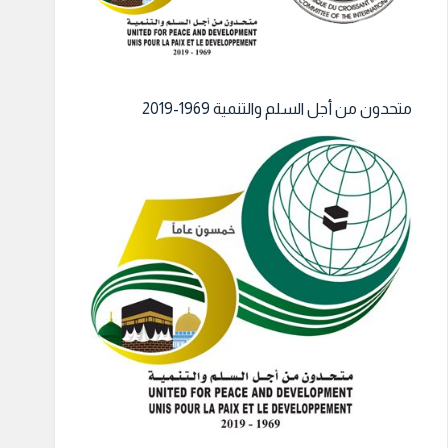
متحدون من أجل السلم والتنمية 1969-2019