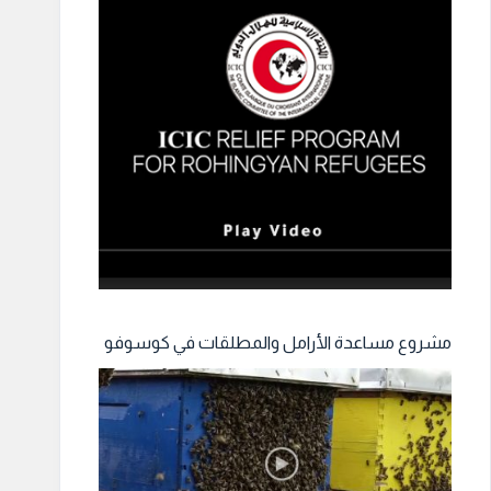
مشروع مساعدة الأرامل والمطلقات في كوسوفو