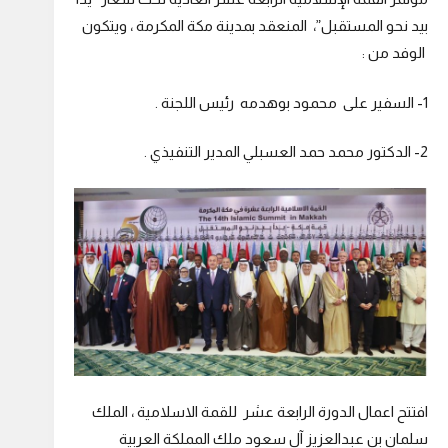
بيد نحو المستقبل”، المنعقد بمدينة مكة المكرمة ، ويتكون
الوفد من :
1- السفير على محمود بوهدمه رئيس اللجنة .
2- الدكتور محمد حمد العسبلي المدير التنفيذي .
افتتح اعمال الدورة الرابعة عشر للقمة الاسلامية ، الملك
سلمان بن عبدالعزيز آل سعود ملك المملكة العربية