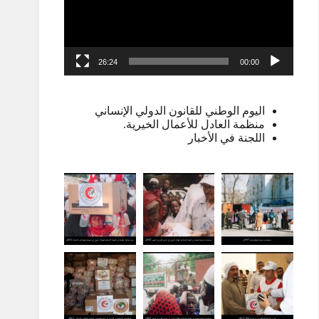
26:24
00:00
اليوم الوطني للقانون الدولي الإنساني
منظمة العادل للأعمال الخيرية.
اللجنة في الأخبار