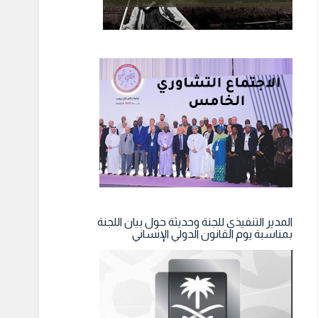
المدير التنفيذي للجنة وحديثة حول بيان اللجنة
بمناسبة يوم القانون الدولي الإنساني