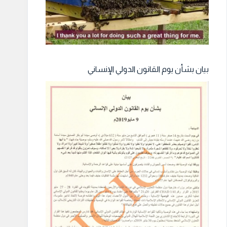
بيان بشأن يوم القانون الدولي الإنساني