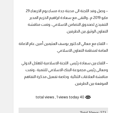
– وصل وفد اللجنة الى مدينة جدة مساء يوم الاربعاء 29
مايو 2019 م ، والتقى مع سعادة ابراهيم الخزيم المدير
التنفيذي لصندوق التضامن الاسلامي ، وتمت مناقشة
التعاون الوثيق بين الطرفين.
– اللقاء مع معالي الدكتور يوسف العثيمين أمين عام الامانة
العامة لمنظمة التعاون الاسلامي.
– اللقاء بين سعادة رئيس اللجنة الاسلامية للهلال الدولي
ومعالى رئيس مجموعة البنك الاسلامي للتنمية ، وتمت
مناقشة العلاقات الثنائية وخاصة تفعيل مذكرة التفاهم
الموقعة بين الطرفين.
, 1 views today
40 total views
Total Views: 571