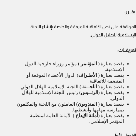
يقــرر:
الموافقة على نص الاتفاقية المرفقة والخاصة بإنشاء اللجنة
الإسلامية للهلال الدولي.
تعريفــات:
يقصد بعبارة (
المؤتـمر
) مؤتمر وزراء خارجية الدول
الإسلامية.
يقصد بعبارة (
الأطـراف
) الدول الأعضاء الموقعة أو
المنضمة للاتفاقية.
يقصد بعبارة (
اللجــنة
) اللجنة الإسلامية للهلال الدولي.
يقصد بعبارة (
الرئــيس
) رئيس اللجنة الإسلامية للهلال
الدولي.
يقصد بعبارة (
المندوبون
) العاملون مع اللجنة والمكلفون
بممارسة مهامها وأنشطتها.
يقصد بعبارة (
أمانة الإيداع
) الأمانة العامة لمنظمة
المؤتمر الإسلامي.
الفصل الأول