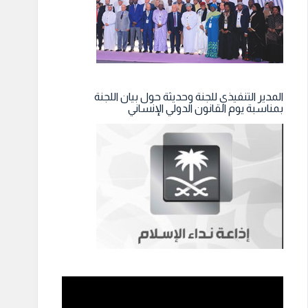
المدير التنفيذي للجنة وحديثة حول بيان اللجنة
بمناسبة يوم القانون الدولي الإنساني
مشغل
الفيديو