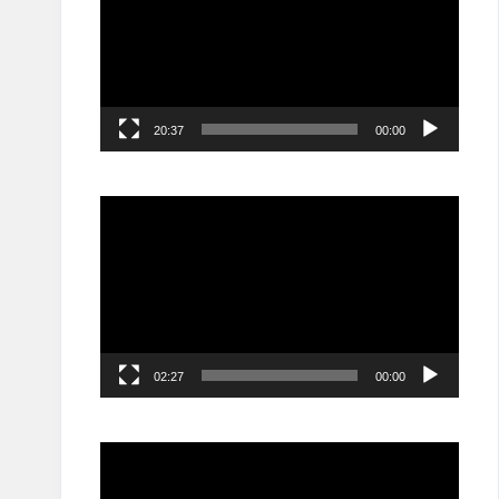
20:37
00:00
مشغل
الفيديو
02:27
00:00
مشغل
الفيديو