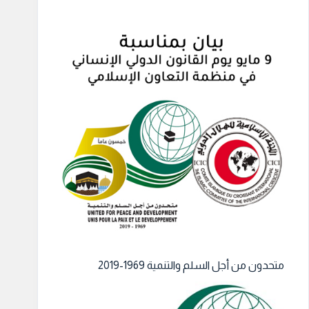
متحدون من أجل السلم والتنمية 1969-2019