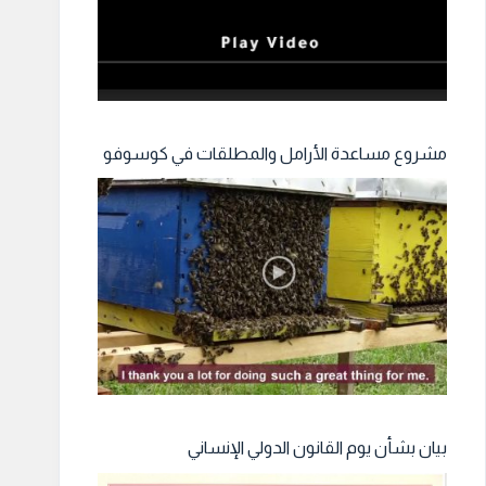
مشروع مساعدة الأرامل والمطلقات في كوسوفو
بيان بشأن يوم القانون الدولي الإنساني