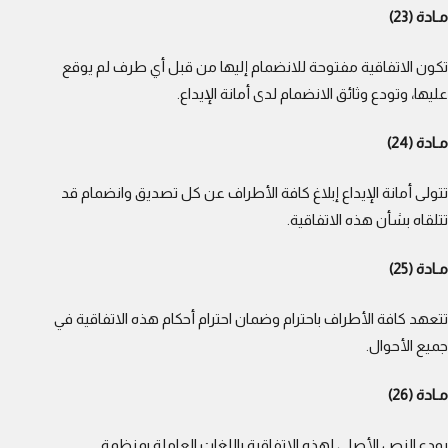
مـادة (23)
تكون الاتفاقية مفتوحة للانضمام إليها من قبل أي طرف لم يوقع
عليها، وتودع وثائق الانضمام لدى أمانة الإيداع.
مـادة (24)
تتولى أمانة الإيداع إبلاغ كافة الأطراف عن كل تصديق وانضمام قد
تتلقاه بشأن هذه الاتفاقية.
مـادة (25)
تتعهد كافة الأطراف باحترام وضمان احترام أحكام هذه الاتفاقية في
جميع الأحوال.
مـادة (26)
يودع النص الأصلي لهذه الاتفاقية باللغات العاملة بمنظمة