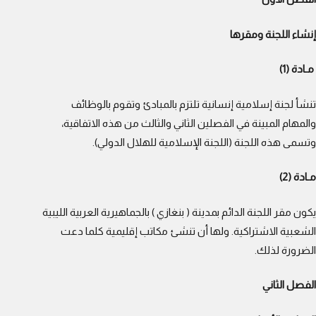
إنشاء اللجنة ومقرها
مـادة (1)
تنشأ لجنة إسلامية إنسانية تلتزم بالمبادئ وتقوم بالوظائف
والمهام المبينة في الفصلين الثاني والثالث من هذه الاتفاقية،
وتسمى هذه اللجنة (اللجنة الإسلامية للهلال الدولي).
مـادة (2)
يكون مقر اللجنة الدائم بمدينة ( بنغازي ) بالجماهيرية العربية الليبية
الشعبية الاشتراكية. ولها أن تنشئ مكاتب إقليمية كلما دعت
الضرورة لذلك.
الفصل الثاني