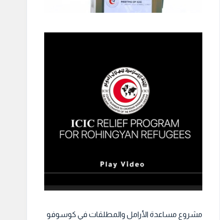
مشروع مساعدة الأرامل والمطلقات في كوسوفو