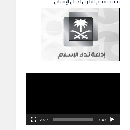
بمناسبة يوم القانون الدولي الإنساني
مشغل
الفيديو
20:37
00:00