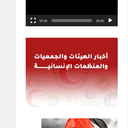
03:30
00:00