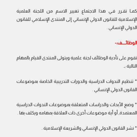
كمـا تقـرر فـي هذا الاجتماع تغيير الاسم من اللجنة العلمية
الإسلامية للقانون الدولي الإنساني إلى المنتدى الإسلامي للقانون
الدولي الإنساني .
الوظائــــف:-
تقوم على تأدية الوظائف لجنة علمية ويتولى المنتدى القيام بالمهام
التالية :ـ
* تنظيم الندوات الدراسية والدورات التدريبية الخاصة بموضوعات
القانون الدولي الإنساني .
* وضع الأبحاث والدراسات المتعلقة بموضوعات الندوات الدراسية
المعتمدة, أو أية موضوعات أخرى ذات العلاقة بمهامه ويكلف بها .
* نشر القانون الدولي الإنساني والشريعة الإسلامية .