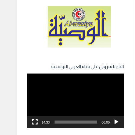
لقاء تلفيزوني على قناة العربي التونسية
مشغل
الفيديو
14:33
00:00