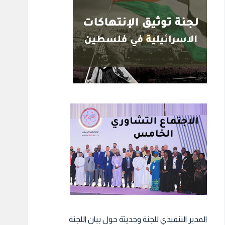
المدير التنفيذي للجنة وحديثة حول بيان اللجنة