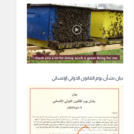
بيان بشأن يوم القانون الدولي الإنساني