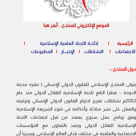
الموقع الإلكتروني للمنتدى .. أنقر هنا
الرئيسية
|
لائحـة اللجنة العلمية الإسلامية
|
الاجتماعات
|
النشاطات
|
الإخبـــار
|
المطبوعات
حول المنتدى :-
يتولى المنتدى الإسلامي للقانون الدولي الإنساني ( مقره مدينة
الدوحة – قطر) التابع للجنة الإسلامية للهلال الدولي منذ عام
2002م نشاطات تعزيز احترام القانون الدولي الإنساني وترقيته
والعمل على نشر مبادئه وأحكامه في ضوء الشريعة الإسلامية
وفق برنامج عمل سنوي يعتمد من قبل اجتماعات اللجنة
الإسلامية للهلال الدولي وينفذ بالتعاون مع المؤسسات
الاجتماعية والعلمية في مختلف بلدان العالم الإسلامي. ويسرنا أن