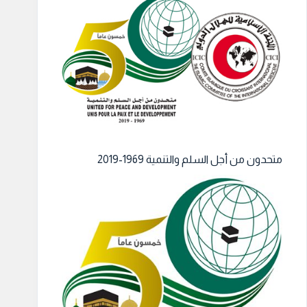
متحدون من أجل السلم والتنمية 1969-2019