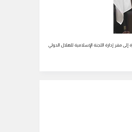
 إلى مقر إدارة اللجنة الإسلامية للهلال الدولي