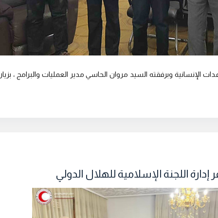
عدات الإنسانية وبرفقته السيد مروان الحاسي مدير العمليات والبرامج ، بزيارة
ر إدارة اللجنة الإسلامية للهلال الدولي