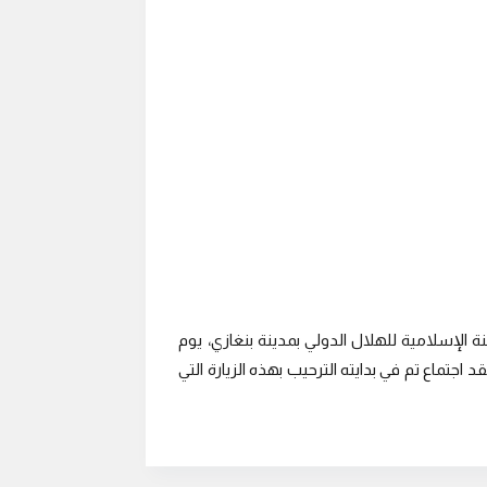
ة الإسلامية للهلال الدولي بمدينة بنغازي، يوم
د اجتماع تم في بدايته الترحيب بهذه الزيارة التي