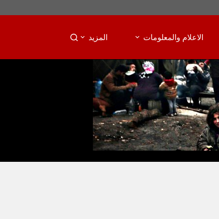
الاعلام والمعلومات
المزيد