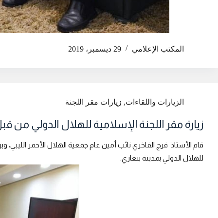
المكتب الإعلامي
29 ديسمبر، 2019
الزيارات واللقاءات
,
زيارات مقر اللجنة
زيارة مقر اللجنة الإسلامية للهلال الدولي من قبل الأمانة 
قام الأستاذ فرج الفاخري نائب أمين عام جمعية الهلال الأحمر الليبي، وبر
للهلال الدولي بمدينة بنغازي.