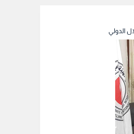
ال الدولي