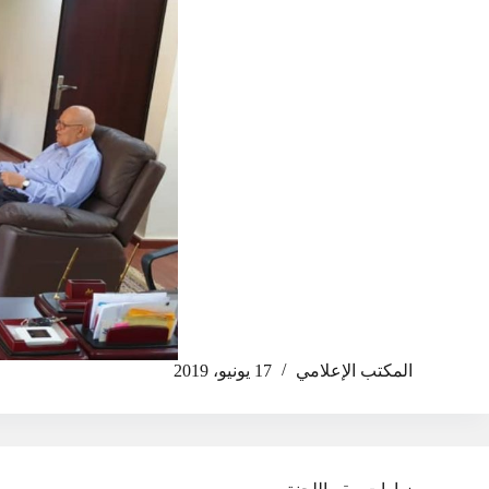
المكتب الإعلامي
17 يونيو، 2019