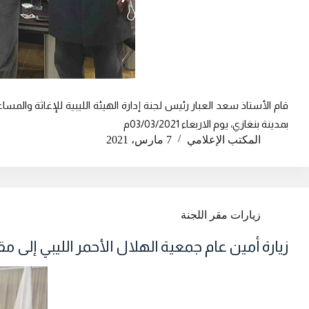
قام الأستاذ سعد العبار رئيس لجنة إدارة الهيئة الليبية للإغاثة والمسا
بمدينة بنغازي، يوم الاربعاء 03/03/2021م
المكتب الإعلامي
7 مارس، 2021
زيارات مقر اللجنة
زيارة أمين عام جمعية الهلال الأحمر الليبي إلى مق