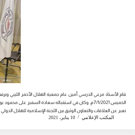
قام الأستاذ مرعي الدرسي أمين عام جمعية الهلال الأحمر الليبي وبرفقته
الخميس 7/1/2021م، وكان في استقباله سعادة السفير على م
تعبر عن العلاقات والتعاون الوثيق بين اللجنة الإسلامية للهلال الدولي و
المكتب الإعلامي
10 يناير، 2021