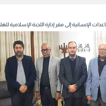
ساعدات الإنسانية إلى مقر إدارة اللجنة الإسلامية للهل