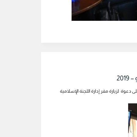
لى دعوة لزيارة مقر إدارة اللجنة الإسلامية