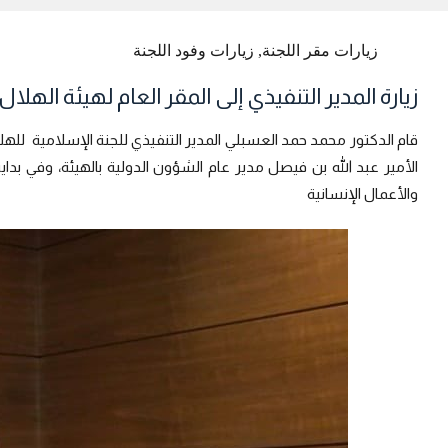
زيارات مقر اللجنة
,
زيارات وفود اللجنة
زيارة المدير التنفيذي إلى المقر العام لهيئة الهلال الأحمر 
الأمير عبد الله بن فيصل مدير عام الشؤون الدولية بالهيئة، وفي بدا
والأعمال الإنسانية