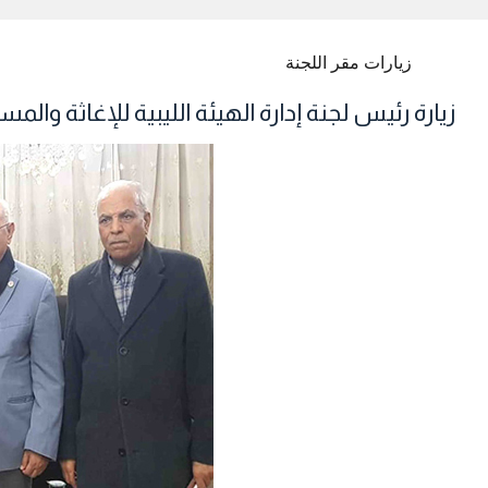
زيارات مقر اللجنة
زيارة رئيس لجنة إدارة الهيئة الليبية للإغاثة والم