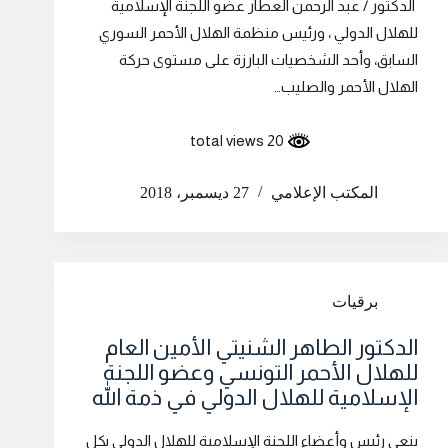
الدكتور / عبد الرحمن العطار عضو اللجنة الإسلامية
للهلال الدولي ، ورئيس منظمة الهلال الأحمر السوري
السابق، وأحد الشخصيات البارزة على مستوى حركة
الهلال الأحمر والصليب…
20 total views
المكتب الإعلامي
27 ديسمبر، 2018
برقيات
الدكتور الطاهر الشنيتي الأمين العام
للهلال الأحمر التونسي وعضو اللجنة
الإسلامية للهلال الدولي في ذمة الله
ينعى رئيس وأعضاء اللجنة الإسلامية للهلال الدولي بكل