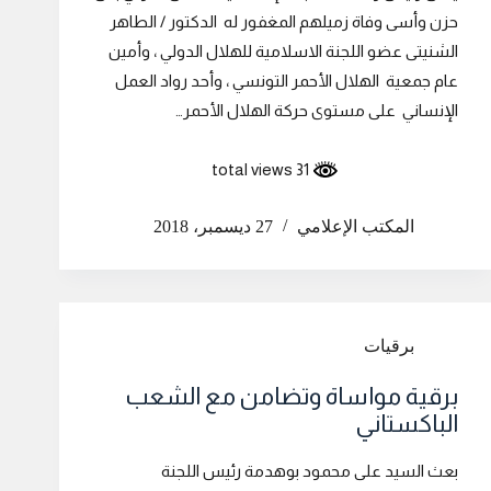
حزن وأسى وفاة زميلهم المغفور له الدكتور / الطاهر
الشنيتى عضو اللجنة الاسلامية للهلال الدولي ، وأمين
عام جمعية الهلال الأحمر التونسي ، وأحد رواد العمل
الإنساني على مستوى حركة الهلال الأحمر…
31 total views
المكتب الإعلامي
27 ديسمبر، 2018
برقيات
برقية مواساة وتضامن مع الشعب
الباكستاني
بعث السيد على محمود بوهدمة رئيس اللجنة